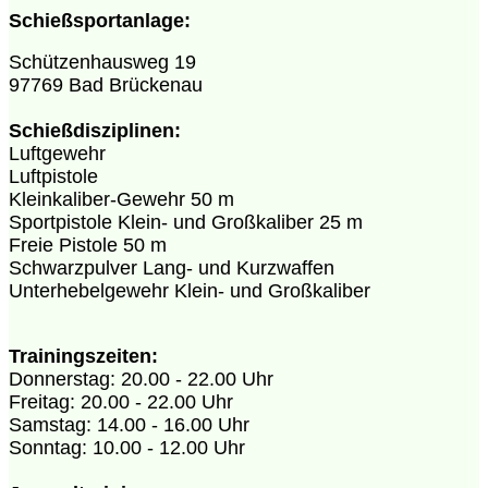
Schießsportanlage:
Schützenhausweg 19
97769 Bad Brückenau
Schießdisziplinen:
Luftgewehr
Luftpistole
Kleinkaliber-Gewehr 50 m
Sportpistole Klein- und Großkaliber 25 m
Freie Pistole 50 m
Schwarzpulver Lang- und Kurzwaffen
Unterhebelgewehr Klein- und Großkaliber
Trainingszeiten:
Donnerstag: 20.00 - 22.00 Uhr
Freitag: 20.00 - 22.00 Uhr
Samstag: 14.00 - 16.00 Uhr
Sonntag: 10.00 - 12.00 Uhr