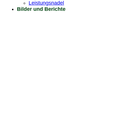
Leistungsnadel
Bilder und Berichte