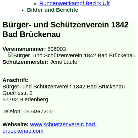
Rundenwettkampf Bezirk Ufr
Bilder und Berichte
Bürger- und Schützenverein 1842
Bad Brückenau
Vereinsnummer:
806003
Schützenmeister:
Jens Laufer
Anschrift:
Bürger- und Schützenverein 1842 Bad Brückenau
Goethestr. 2
97792 Riedenberg
Telefon: 09749/7200
Webseite:
www.schuetzenverein-bad-
brueckenau.com