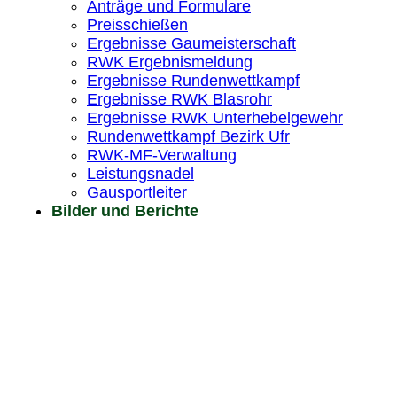
Anträge und Formulare
Preisschießen
Ergebnisse Gaumeisterschaft
RWK Ergebnismeldung
Ergebnisse Rundenwettkampf
Ergebnisse RWK Blasrohr
Ergebnisse RWK Unterhebelgewehr
Rundenwettkampf Bezirk Ufr
RWK-MF-Verwaltung
Leistungsnadel
Gausportleiter
Bilder und Berichte