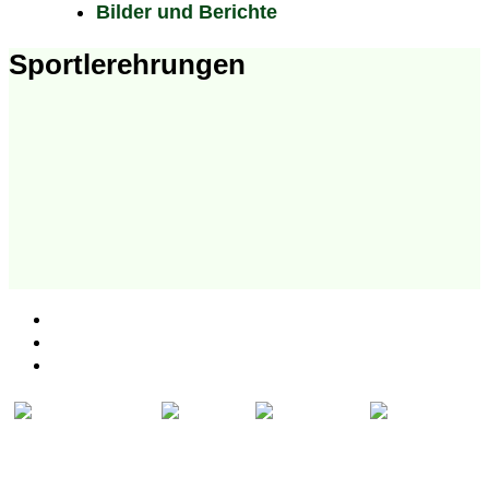
Bilder und Berichte
Sportlerehrungen
Kontakt
Impressum
Datenschutz