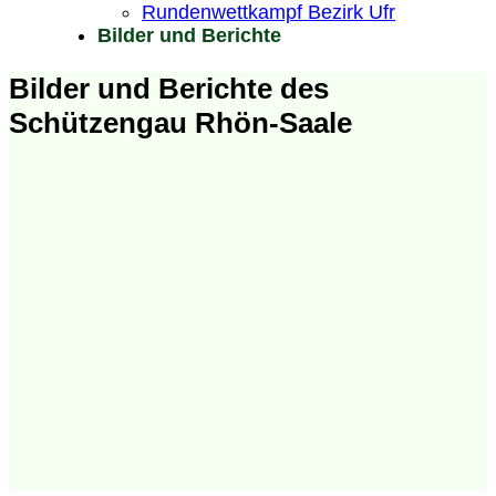
Rundenwettkampf Bezirk Ufr
Bilder und Berichte
Bilder und Berichte des
Schützengau Rhön-Saale